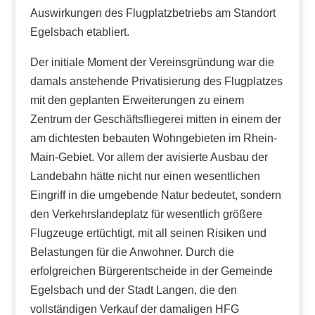
Auswirkungen des Flugplatzbetriebs am Standort
Egelsbach etabliert.
Der initiale Moment der Vereinsgründung war die
damals anstehende Privatisierung des Flugplatzes
mit den geplanten Erweiterungen zu einem
Zentrum der Geschäftsfliegerei mitten in einem der
am dichtesten bebauten Wohngebieten im Rhein-
Main-Gebiet. Vor allem der avisierte Ausbau der
Landebahn hätte nicht nur einen wesentlichen
Eingriff in die umgebende Natur bedeutet, sondern
den Verkehrslandeplatz für wesentlich größere
Flugzeuge ertüchtigt, mit all seinen Risiken und
Belastungen für die Anwohner. Durch die
erfolgreichen Bürgerentscheide in der Gemeinde
Egelsbach und der Stadt Langen, die den
vollständigen Verkauf der damaligen HFG