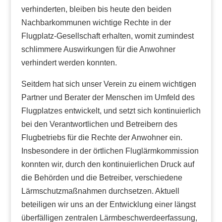
verhinderten, bleiben bis heute den beiden
Nachbarkommunen wichtige Rechte in der
Flugplatz-Gesellschaft erhalten, womit zumindest
schlimmere Auswirkungen für die Anwohner
verhindert werden konnten.
Seitdem hat sich unser Verein zu einem wichtigen
Partner und Berater der Menschen im Umfeld des
Flugplatzes entwickelt, und setzt sich kontinuierlich
bei den Verantwortlichen und Betreibern des
Flugbetriebs für die Rechte der Anwohner ein.
Insbesondere in der örtlichen Fluglärmkommission
konnten wir, durch den kontinuierlichen Druck auf
die Behörden und die Betreiber, verschiedene
Lärmschutzmaßnahmen durchsetzen. Aktuell
beteiligen wir uns an der Entwicklung einer längst
überfälligen zentralen Lärmbeschwerdeerfassung,