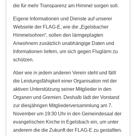
die für mehr Transparenz am Himmel sorgen soll.
Eigene Informationen und Dienste auf unserer
Webseite der FLAG-E, wie die „Egelsbacher
Himmelsohren“, sollen den lärmgeplagten
Anwohnern zusätzlich unabhängige Daten und
Informationen liefern, um sich gegen Fluglärm zu
schützen.
Aber wie in jedem anderen Verein steht und fällt
die Leistungsfähigkeit einer Organisation mit der
aktiven Unterstützung seiner Mitglieder in den
Organen und Gremien. Deshalb lädt der Vorstand
zur diesjährigen Mitgliederversammlung am 7.
November um 19:30 Uhr in den Gemeindesaal der
evangelischen Kirche in Egelsbach ein, um unter
anderem die die Zukunft der FLAG-E zu gestallten.