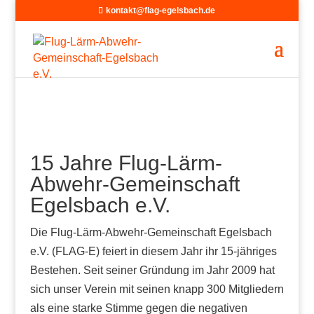
kontakt@flag-egelsbach.de
15 Jahre Flug-Lärm-
Abwehr-Gemeinschaft
Egelsbach e.V.
Die Flug-Lärm-Abwehr-Gemeinschaft Egelsbach
e.V. (FLAG-E) feiert in diesem Jahr ihr 15-jähriges
Bestehen. Seit seiner Gründung im Jahr 2009 hat
sich unser Verein mit seinen knapp 300 Mitgliedern
als eine starke Stimme gegen die negativen