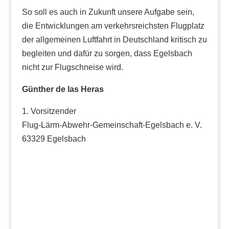
So soll es auch in Zukunft unsere Aufgabe sein,
die Entwicklungen am verkehrsreichsten Flugplatz
der allgemeinen Luftfahrt in Deutschland kritisch zu
begleiten und dafür zu sorgen, dass Egelsbach
nicht zur Flugschneise wird.
Günther de las Heras
1. Vorsitzender
Flug-Lärm-Abwehr-Gemeinschaft-Egelsbach e. V.
63329 Egelsbach